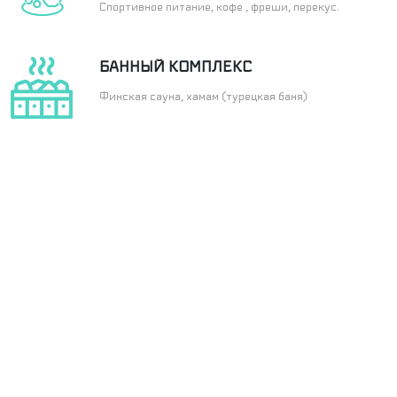
Спортивное питание, кофе , фреши, перекус.
БАННЫЙ КОМПЛЕКС
Финская сауна, хамам (турецкая баня)