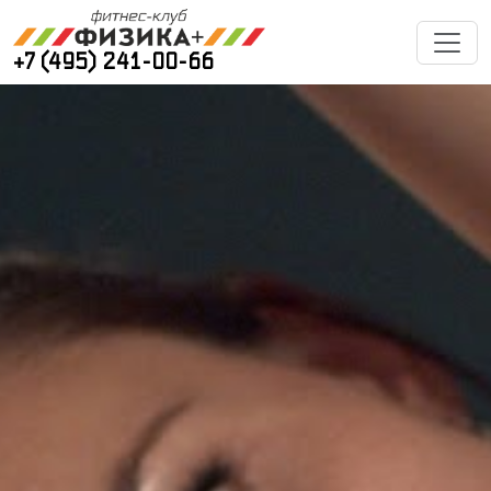
+7 (495) 241-00-66