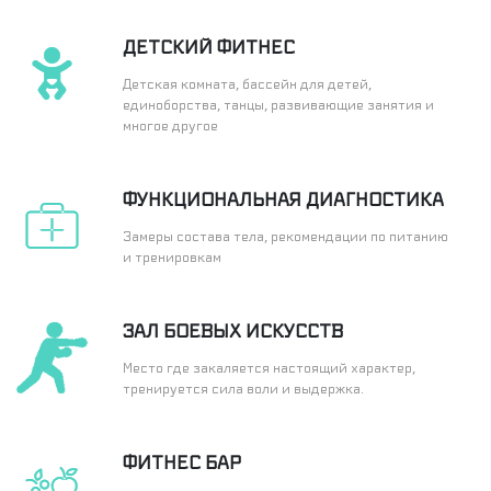
ДЕТСКИЙ ФИТНЕС
Детская комната, бассейн для детей,
единоборства, танцы, развивающие занятия и
многое другое
ФУНКЦИОНАЛЬНАЯ ДИАГНОСТИКА
Замеры состава тела, рекомендации по питанию
и тренировкам
ЗАЛ БОЕВЫХ ИСКУССТВ
Место где закаляется настоящий характер,
тренируется сила воли и выдержка.
ФИТНЕС БАР