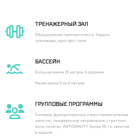
ТРЕНАЖЕРНЫЙ ЗАЛ
Оборудование премиум класса. Кардио
тренажеры, кроссфит зона
БАССЕЙН
Большая ванна 25 метров 4 дорожки
Малая ванна 9 на 6 метров
ГРУППОВЫЕ ПРОГРАММЫ
Силовые, функциональные и восстановительные
занятия, танцевальные направления, стретчинг,
йога, пилатес, ANTYGRAVITY. Более 50-ти занятий
в неделю