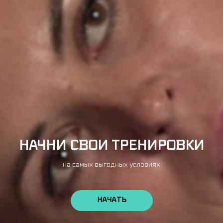
НАЧНИ СВОИ ТРЕНИРОВКИ
на самых выгодных условиях
НАЧАТЬ